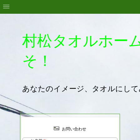
村松タオルホー
そ！
あなたのイメージ、タオルにして
お問い合わせ