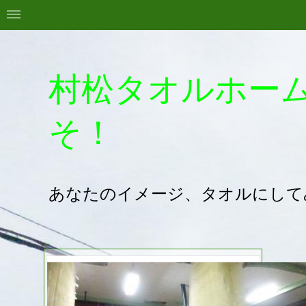
村松タオルホー
そ！
あなたのイメージ、タオルにして