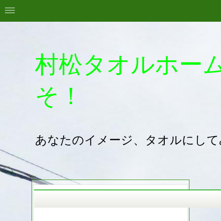
村松タオルホー
そ！
あなたのイメージ、タオルにして