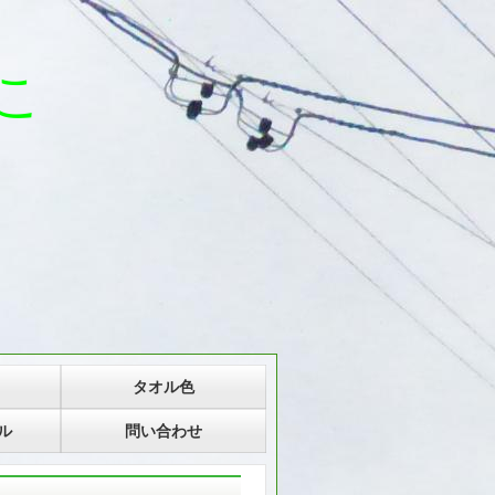
こ
タオル色
ル
問い合わせ